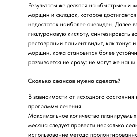
Результаты же делятся на «быстрые» и 
морщин и складок, которое достигается
недостаток наиболее очевиден. Далее 
гиалуроновую кислоту, синтезировать во
реставрации пациент видит, как тонус 
морщин, кожа становится более устойчив
развивается не сразу: не могут же наши
Сколько сеансов нужно сделать?
В зависимости от исходного состояния
программы лечения.
Максимальное количество планируемых п
месяца следует провести несколько сеа
использование метода пролонгированно