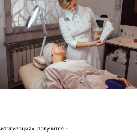
итализация», получится -