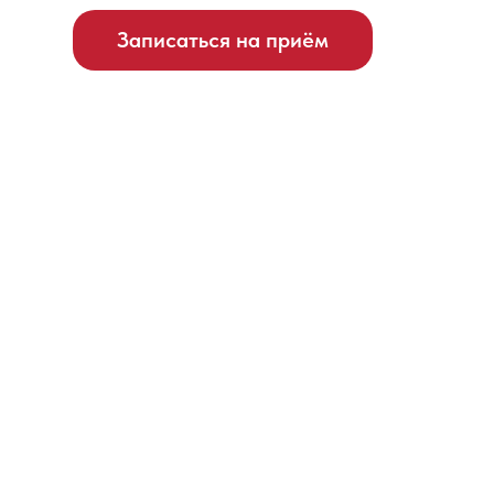
Записаться на приём