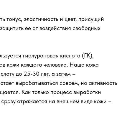
ь тонус, эластичность и цвет, присущий
защитить ее от воздействия свободных
ьзуется гиалуроновая кислота (ГК),
тав кожи каждого человека. Наша кожа
лоту до 25-30 лет, а затем –
стает вырабатываться совсем, но активность
щается. Как только процесс выработки
 сразу отражается на внешнем виде кожи –