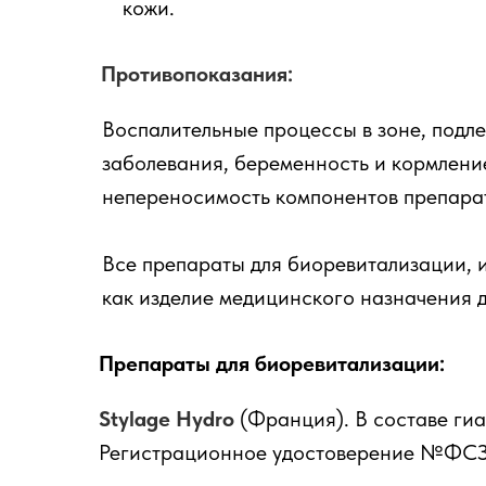
кожи.
Противопоказания:
Воспалительные процессы в зоне, подле
заболевания, беременность и кормлени
непереносимость компонентов препара
Все препараты для биоревитализации, 
как изделие медицинского назначения 
Препараты для биоревитализации:
Stylage Hydro
(Франция). В составе гиа
Регистрационное удостоверение №ФСЗ 2