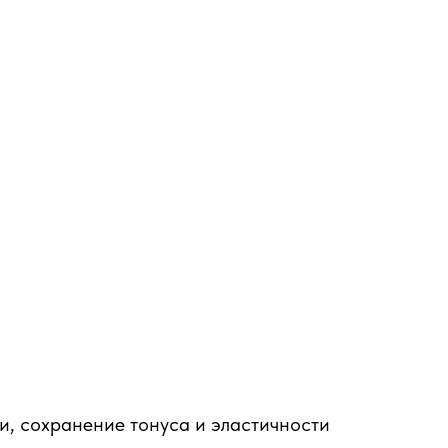
и, сохранение тонуса и эластичности