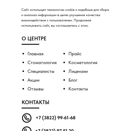
Сайт использует технологию cookie и подобные для сбора
и анализа информации в целях улучшения качества
взаимодействия с пользователем. Продолжая
использовать сайт, вы соглашаетесь с этим.
О ЦЕНТРЕ
Главная
Прайс
Стоматология
Косметология
Специалисты
Лицензии
Акции
Блог
Отзывы
Контакты
КОНТАКТЫ
+7 (3822) 99-61-68
+7 (3822) 97 51 20