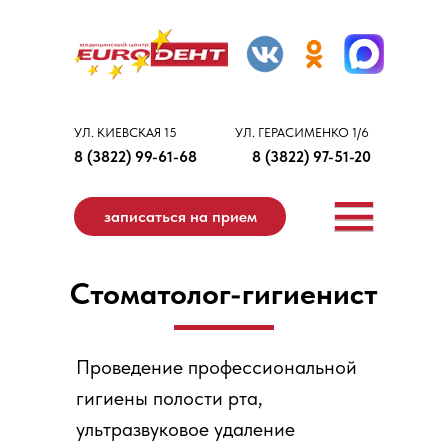
УЛ. КИЕВСКАЯ 15
УЛ. ГЕРАСИМЕНКО 1/6
8 (3822) 99-61-68
8 (3822) 97-51-20
записаться на прием
Стоматолог-гигиенист
Проведение профессиональной
гигиены полости рта,
ультразвуковое удаление