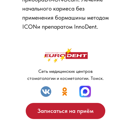
начального кариеса без
применения бормашины методом
ICONи препаратом InnoDent.
Сеть медицинских центров
стоматологии и косметологии. Томск.
Записаться на приём